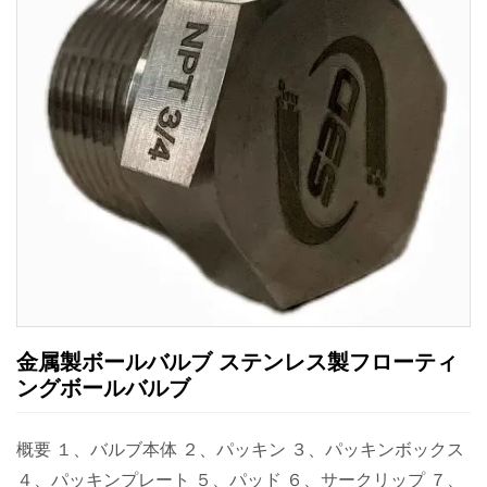
金属製ボールバルブ ステンレス製フローティ
ングボールバルブ
概要 １、バルブ本体 ２、パッキン ３、パッキンボックス
４、パッキンプレート ５、パッド ６、サークリップ ７、