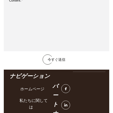
今すぐ送信
ナビゲーション
パ
ホームページ
ー
私たちに関して
ト
は