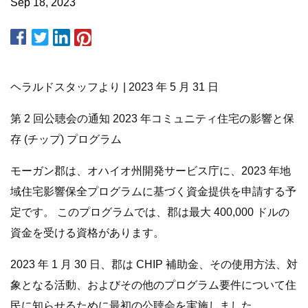
Sep 18, 2023
ヘラルドスタッフより | 2023 年 5 月 31 日
第 2 回公聴会の通知 2023 年コミュニティ住宅の影響と保
存 (チップ) プログラム
モーガン郡は、オハイオ州開発サービス庁に、2023 年地
域住宅影響保全プログラムに基づく資金提供を申請する予
定です。 このプログラムでは、郡は最大 400,000 ドルの
資金を受ける資格があります。
2023 年 1 月 30 日、郡は CHIP 補助金、その使用方法、対
象となる活動、およびその他のプログラム要件について住
民に知らせるために最初の公聴会を実施しました。