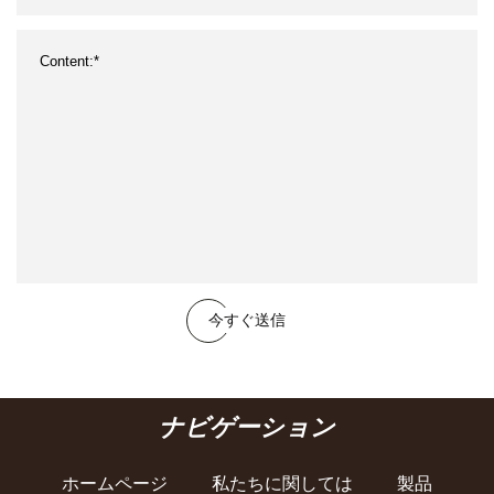
今すぐ送信
ナビゲーション
ホームページ
私たちに関しては
製品