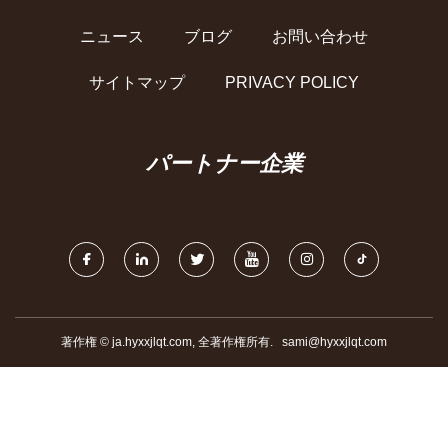
ニュース
ブログ
お問い合わせ
サイトマップ
PRIVACY POLICY
パートナー企業
著作権 © ja.hyxxjlqt.com, 全著作権所有.
sami@hyxxjlqt.com