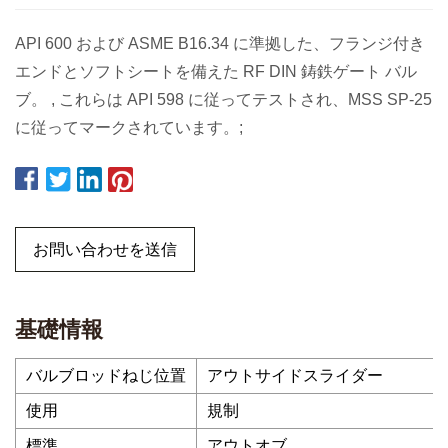
API 600 および ASME B16.34 に準拠した、フランジ付き
エンドとソフトシートを備えた RF DIN 鋳鉄ゲート バル
ブ。 , これらは API 598 に従ってテストされ、MSS SP-25
に従ってマークされています。;
お問い合わせを送信
基礎情報
バルブロッドねじ位置
アウトサイドスライダー
使用
規制
標準
アウトオブ