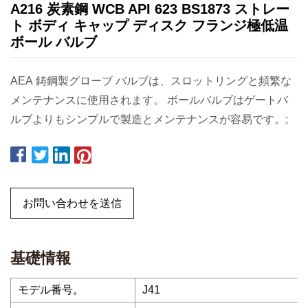
A216 炭素鋼 WCB API 623 BS1873 ストレー
ト ボディ キャップ ディスク フランジ極低温
ボール バルブ
AEA 鋳鋼製グローブ バルブは、スロットリングと頻繁な
メンテナンスに使用されます。 ボールバルブはゲートバ
ルブよりもシンプルで製造とメンテナンスが容易です。;
お問い合わせを送信
基礎情報
モデル番号。
J41