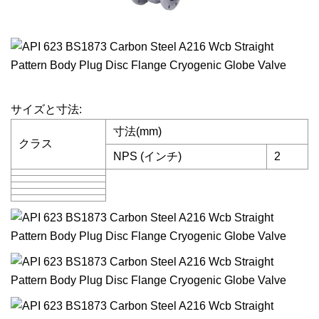
サイズと寸法:
寸法(mm)
クラス
NPS (インチ)
2