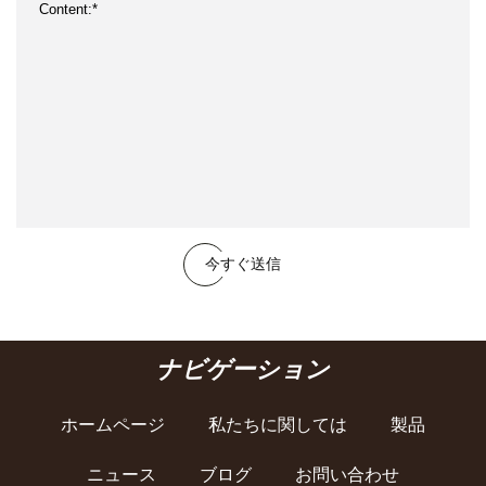
今すぐ送信
ナビゲーション
ホームページ
私たちに関しては
製品
ニュース
ブログ
お問い合わせ