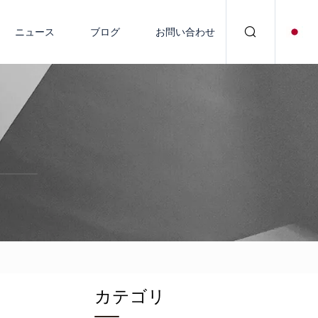
ニュース
ブログ
お問い合わせ
カテゴリ