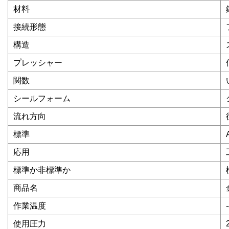
材料
接続形態
構造
プレッシャー
関数
シールフォーム
流れ方向
標準
応用
標準か非標準か
商品名
作業温度
使用圧力