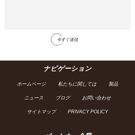
今すぐ送信
ナビゲーション
ホームページ
私たちに関しては
製品
ニュース
ブログ
お問い合わせ
サイトマップ
PRIVACY POLICY