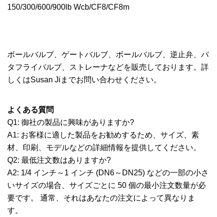
ボールバルブ、ゲートバルブ、ボールバルブ、逆止弁、バ
タフライバルブ、ストレーナなどを販売しております。詳
しくはSusan Jiまでお問い合わせください。
よくある質問
Q1: 御社の製品に興味がありますか?
A1: お客様に適した製品をお勧めするため、サイズ、素
材、印刷、モデルなどの詳細情報を提供してください。
Q2: 最低注文数はありますか?
A2: 1/4 インチ～1 インチ (DN6～DN25) などの一部の小さ
いサイズの場合、サイズごとに 50 個の最小注文数量が必
要です。 通常、それはあなたの注文によって異なりま
す。