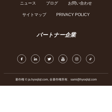
ニュース
ブログ
お問い合わせ
サイトマップ
PRIVACY POLICY
パートナー企業
著作権 © ja.hyxxjlqt.com, 全著作権所有.
sami@hyxxjlqt.com