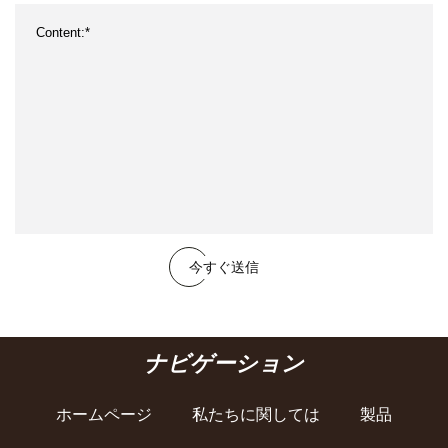
今すぐ送信
ナビゲーション
ホームページ
私たちに関しては
製品