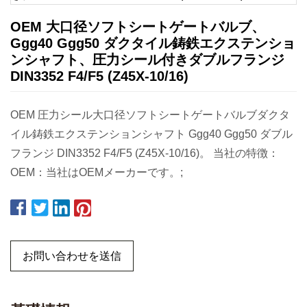
OEM 大口径ソフトシートゲートバルブ、
Ggg40 Ggg50 ダクタイル鋳鉄エクステンショ
ンシャフト、圧力シール付きダブルフランジ
DIN3352 F4/F5 (Z45X-10/16)
OEM 圧力シール大口径ソフトシートゲートバルブダクタ
イル鋳鉄エクステンションシャフト Ggg40 Ggg50 ダブル
フランジ DIN3352 F4/F5 (Z45X-10/16)。 当社の特徴：
OEM：当社はOEMメーカーです。;
お問い合わせを送信