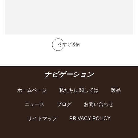
今すぐ送信
ナビゲーション
ホームページ
私たちに関しては
製品
ニュース
ブログ
お問い合わせ
サイトマップ
PRIVACY POLICY