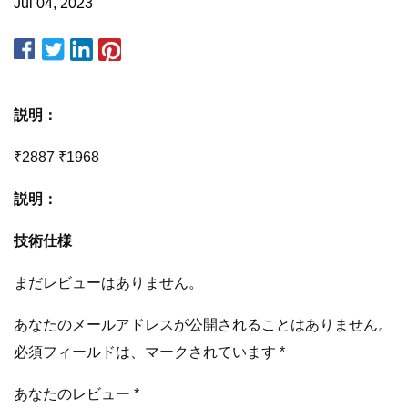
Jul 04, 2023
説明：
₹2887 ₹1968
説明：
技術仕様
まだレビューはありません。
あなたのメールアドレスが公開されることはありません。
必須フィールドは、マークされています *
あなたのレビュー *