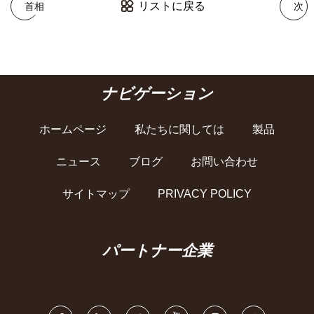
リストに戻る
首相
次
ナビゲーション
ホームページ
私たちに関しては
製品
ニュース
ブログ
お問い合わせ
サイトマップ
PRIVACY POLICY
パートナー企業