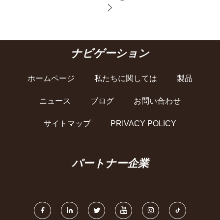
ナビゲーション
ホームページ
私たちに関しては
製品
ニュース
ブログ
お問い合わせ
サイトマップ
PRIVACY POLICY
パートナー企業