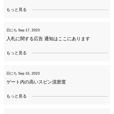
もっと見る
日にち
Sep 17, 2023
入札に関する広告 通知はここにあります
もっと見る
日にち
Sep 15, 2023
ゲート内の高いスピン流密度
もっと見る