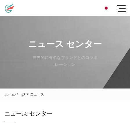
ニュース センター
世界的に有名なブランドとのコラボ
レーション
ホームページ
>
ニュース
ニュース センター