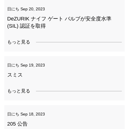
日にち
Sep 20, 2023
DeZURIK ナイフ ゲート バルブが安全度水準
(SIL) 認証を取得
もっと見る
日にち
Sep 19, 2023
スミス
もっと見る
日にち
Sep 18, 2023
205 公告