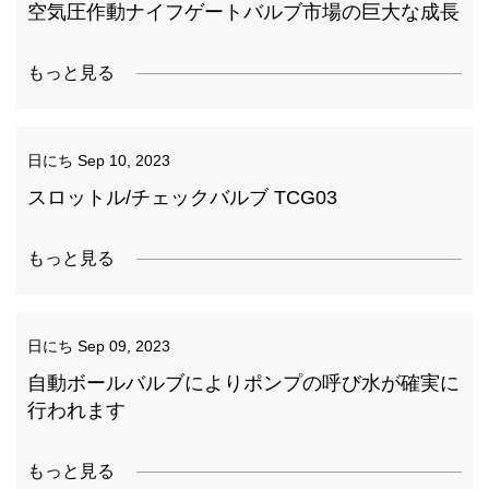
空気圧作動ナイフゲートバルブ市場の巨大な成長
もっと見る
日にち
Sep 10, 2023
スロットル/チェックバルブ TCG03
もっと見る
日にち
Sep 09, 2023
自動ボールバルブによりポンプの呼び水が確実に
行われます
もっと見る