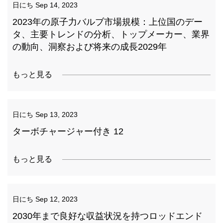
日にち
Sep 14, 2023
2023年の原子力バルブ市場規模：上位国のデー
タ、主要トレンドの分析、トップメーカー、業界
の動向、洞察および将来の成長2029年
もっと見る
日にち
Sep 13, 2023
ターボチャージャー付き 12
もっと見る
日にち
Sep 12, 2023
2030年まで良好な収益状況を持つロッドエンド