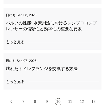
日にち
Sep 08, 2023
バルブの性能: 水素用途におけるレシプロコンプ
レッサーの信頼性と効率性の重要な要素
もっと見る
日にち
Sep 07, 2023
壊れたトイレフランジを交換する方法
もっと見る
7
8
9
10
11
12
13