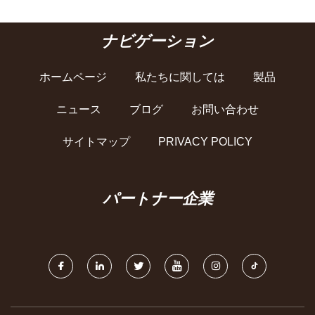
ナビゲーション
ホームページ
私たちに関しては
製品
ニュース
ブログ
お問い合わせ
サイトマップ
PRIVACY POLICY
パートナー企業