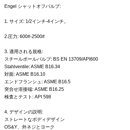
Engel シャットオフバルブ:
1. サイズ: 1/2インチ-4インチ。
2.圧力: 600#-2500#
3. 適用される規格:
スチールボールバルブ: BS EN 13709/API600
Stahlventile: ASME B16.34
対面: ASME B16.10
エンドフランシュ: ASME B16.5
突合せ溶接端: ASME B16.25
検査とテスト: API 598
4. デザインの説明:
ストレートなボディデザイン
OS&Y、外ネジとヨーク