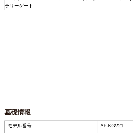
基礎情報
モデル番号。
AF-KGV21