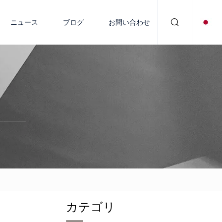
ニュース
ブログ
お問い合わせ
カテゴリ