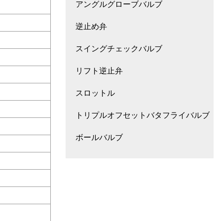
アングルグローブバルブ
逆止め弁
スイングチェックバルブ
リフト逆止弁
スロットル
トリプルオフセットバタフライバルブ
ボールバルブ