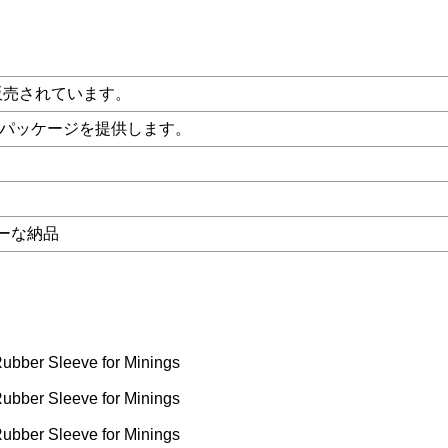
で販売されています。
 パッケージを提供します。
ーな納品