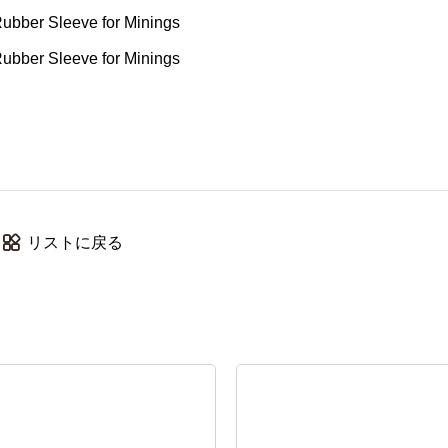
リストに戻る