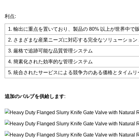
利点:
1. 輸出に重点を置いており、製品の 80% 以上が世界中
2. さまざまな産業ニーズに対応する完全なソリューション
3. 厳格で追跡可能な品質管理システム
4. 簡素化された効率的な管理システム
5. 統合されたサービスによる競争力のある価格とタイムリ
追加のバルブを供給します
: