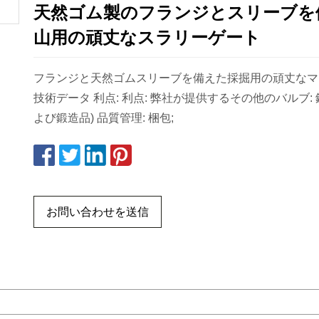
天然ゴム製のフランジとスリーブを
山用の頑丈なスラリーゲート
フランジと天然ゴムスリーブを備えた採掘用の頑丈なマ
技術データ 利点: 利点: 弊社が提供するその他のバルブ: 
よび鍛造品) 品質管理: 梱包;
お問い合わせを送信